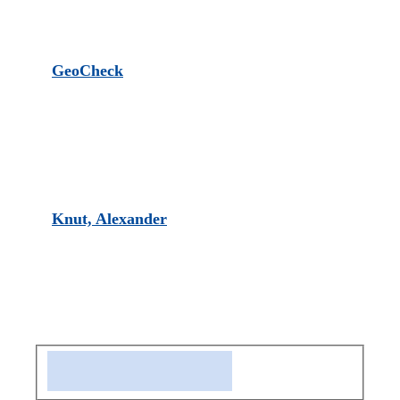
GeoCheck
Knut, Alexander