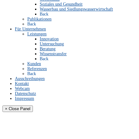
Soziales und Gesundheit
Wasserbau und Siedlungswasserwirtschaft
Back
Publikationen
Back
Für Unternehmen
Leistungen
Innovation
Untersuchung
Beratung
Wissenstransfer
Back
Kunden
Referenzen
Back
Ausschreibungen
Kontakt
Webcam
Datenschutz
Impressum
× Close Panel