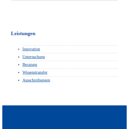
Leistungen
Innovation
Untersuchung
Beratung
Wissenstransfer
Ausschreibungen