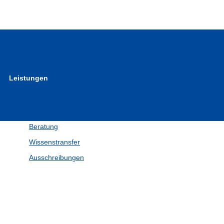
Leistungen
Innovation
Untersuchung
Beratung
Wissenstransfer
Ausschreibungen