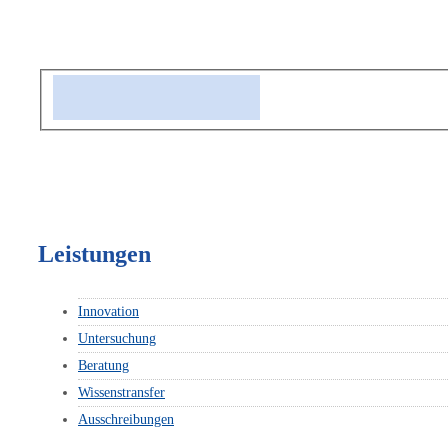
Leistungen
Innovation
Untersuchung
Beratung
Wissenstransfer
Ausschreibungen