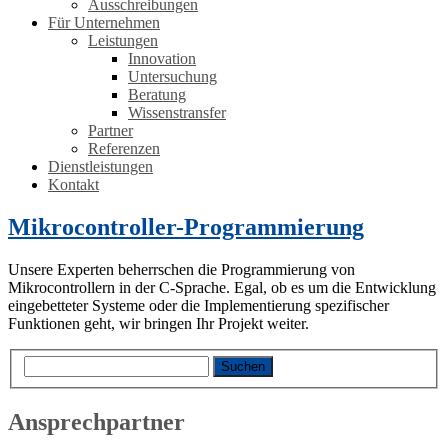
Ausschreibungen
Für Unternehmen
Leistungen
Innovation
Untersuchung
Beratung
Wissenstransfer
Partner
Referenzen
Dienstleistungen
Kontakt
Mikrocontroller-Programmierung
Unsere Experten beherrschen die Programmierung von
Mikrocontrollern in der C-Sprache. Egal, ob es um die Entwicklung
eingebetteter Systeme oder die Implementierung spezifischer
Funktionen geht, wir bringen Ihr Projekt weiter.
Ansprechpartner