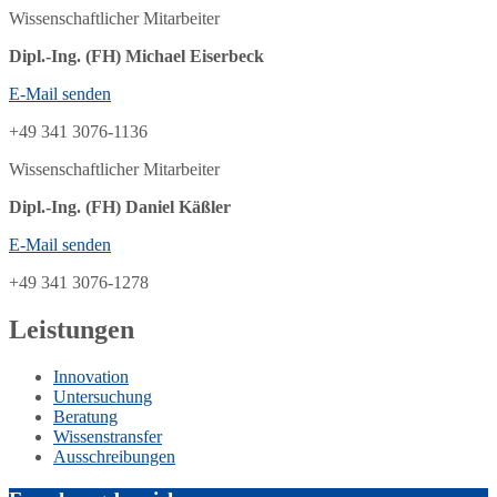
Wissenschaftlicher Mitarbeiter
Dipl.-Ing. (FH) Michael Eiserbeck
E-Mail senden
+49 341 3076-1136
Wissenschaftlicher Mitarbeiter
Dipl.-Ing. (FH) Daniel Käßler
E-Mail senden
+49 341 3076-1278
Leistungen
Innovation
Untersuchung
Beratung
Wissenstransfer
Ausschreibungen