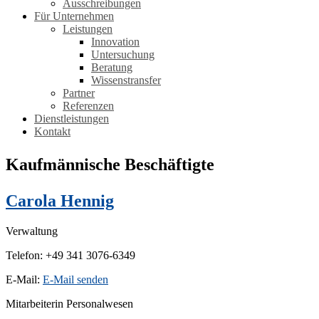
Ausschreibungen
Für Unternehmen
Leistungen
Innovation
Untersuchung
Beratung
Wissenstransfer
Partner
Referenzen
Dienstleistungen
Kontakt
Kaufmännische Beschäftigte
Carola Hennig
Verwaltung
Telefon: +49 341 3076-6349
E-Mail:
E-Mail senden
Mitarbeiterin Personalwesen