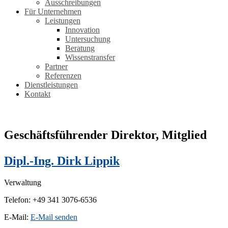
Ausschreibungen
Für Unternehmen
Leistungen
Innovation
Untersuchung
Beratung
Wissenstransfer
Partner
Referenzen
Dienstleistungen
Kontakt
Geschäftsführender Direktor, Mitglied
Dipl.-Ing. Dirk Lippik
Verwaltung
Telefon: +49 341 3076-6536
E-Mail:
E-Mail senden