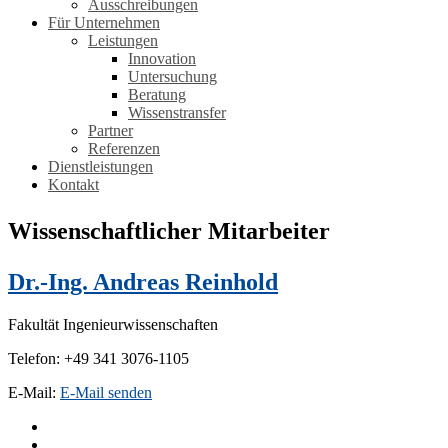
Ausschreibungen
Für Unternehmen
Leistungen
Innovation
Untersuchung
Beratung
Wissenstransfer
Partner
Referenzen
Dienstleistungen
Kontakt
Wissenschaftlicher Mitarbeiter
Dr.-Ing. Andreas Reinhold
Fakultät Ingenieurwissenschaften
Telefon: +49 341 3076-1105
E-Mail:
E-Mail senden