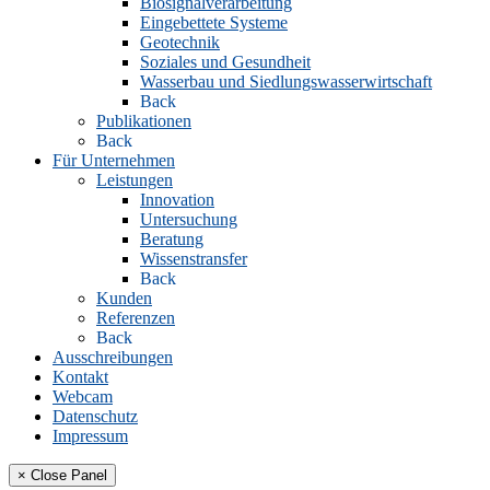
Biosignalverarbeitung
Eingebettete Systeme
Geotechnik
Soziales und Gesundheit
Wasserbau und Siedlungswasserwirtschaft
Back
Publikationen
Back
Für Unternehmen
Leistungen
Innovation
Untersuchung
Beratung
Wissenstransfer
Back
Kunden
Referenzen
Back
Ausschreibungen
Kontakt
Webcam
Datenschutz
Impressum
× Close Panel