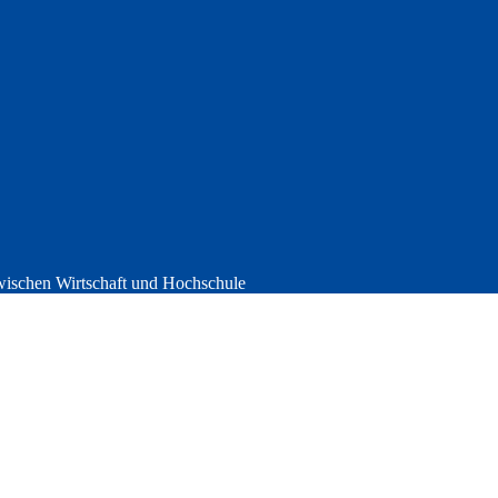
wischen Wirtschaft und Hochschule