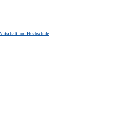
Wirtschaft und Hochschule