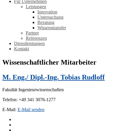
Für Unternehmen
Leistungen
Innovation
Untersuchung
Beratung
Wissenstransfer
Partner
Referenzen
Dienstleistungen
Kontakt
Wissenschaftlicher Mitarbeiter
M. Eng./ Dipl.-Ing. Tobias Rudloff
Fakultät Ingenieurwissenschaften
Telefon: +49 341 3076-1277
E-Mail:
E-Mail senden