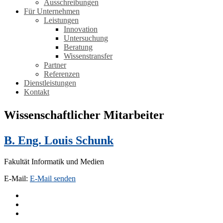
Ausschreibungen
Für Unternehmen
Leistungen
Innovation
Untersuchung
Beratung
Wissenstransfer
Partner
Referenzen
Dienstleistungen
Kontakt
Wissenschaftlicher Mitarbeiter
B. Eng. Louis Schunk
Fakultät Informatik und Medien
E-Mail:
E-Mail senden