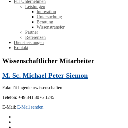
Für Unternehmen
Leistungen
Innovation
Untersuchung
Beratung
Wissenstransfer
Partner
Referenzen
Dienstleistungen
Kontakt
Wissenschaftlicher Mitarbeiter
M. Sc. Michael Peter Siemon
Fakultät Ingenieurwissenschaften
Telefon: +49 341 3076-1245
E-Mail:
E-Mail senden