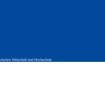
wischen Wirtschaft und Hochschule