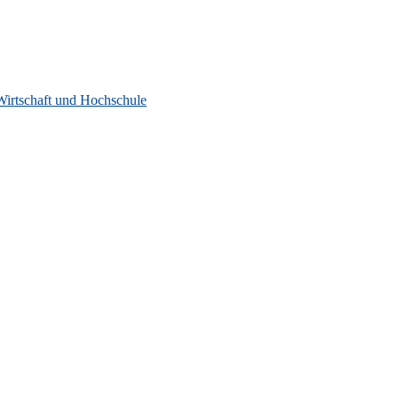
Wirtschaft und Hochschule