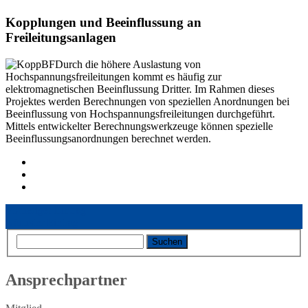
Kopplungen und Beeinflussung an
Freileitungsanlagen
Durch die höhere Auslastung von
Hochspannungsfreileitungen kommt es häufig zur
elektromagnetischen Beeinflussung Dritter. Im Rahmen dieses
Projektes werden Berechnungen von speziellen Anordnungen bei
Beeinflussung von Hochspannungsfreileitungen durchgeführt.
Mittels entwickelter Berechnungswerkzeuge können spezielle
Beeinflussungsanordnungen berechnet werden.
Vorheriger Eintrag
Nächster Eintrag
Ansprechpartner