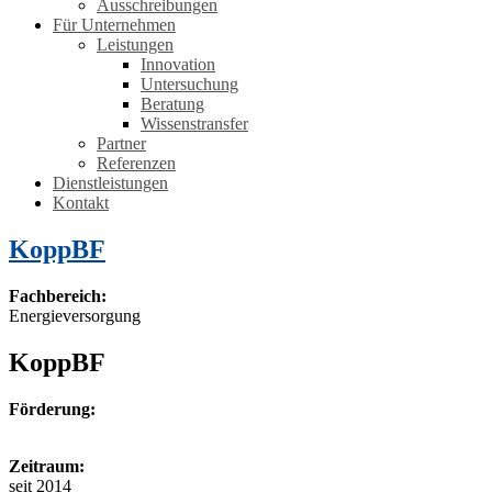
Ausschreibungen
Für Unternehmen
Leistungen
Innovation
Untersuchung
Beratung
Wissenstransfer
Partner
Referenzen
Dienstleistungen
Kontakt
KoppBF
Fachbereich:
Energieversorgung
KoppBF
Förderung:
Zeitraum:
seit 2014