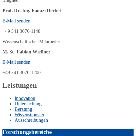
Mitglied
Prof. Dr.-Ing. Faouzi Derbel
E-Mail senden
+49 341 3076-1148
Wissenschaftlicher Mitarbeiter
M. Sc. Fabian Wießner
E-Mail senden
+49 341 3076-1200
Leistungen
Innovation
Untersuchung
Beratung
Wissenstransfer
Ausschreibungen
Forschungsbereiche