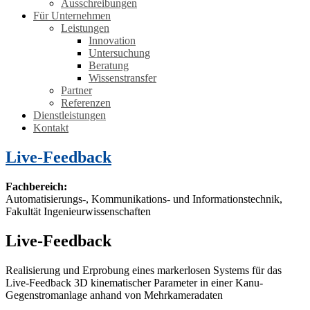
Ausschreibungen
Für Unternehmen
Leistungen
Innovation
Untersuchung
Beratung
Wissenstransfer
Partner
Referenzen
Dienstleistungen
Kontakt
Live-Feedback
Fachbereich:
Automatisierungs-, Kommunikations- und Informationstechnik,
Fakultät Ingenieurwissenschaften
Live-Feedback
Realisierung und Erprobung eines markerlosen Systems für das
Live-Feedback 3D kinematischer Parameter in einer Kanu-
Gegenstromanlage anhand von Mehrkameradaten