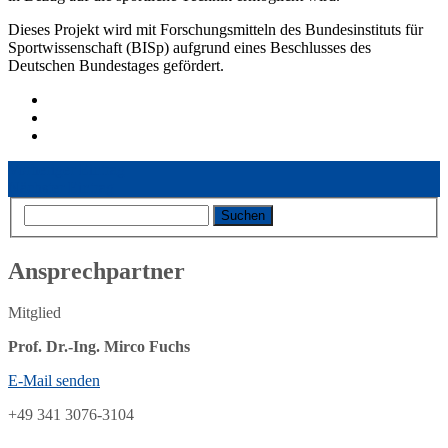
Dieses Projekt wird mit Forschungsmitteln des Bundesinstituts für
Sportwissenschaft (BISp) aufgrund eines Beschlusses des
Deutschen Bundestages gefördert.
Vorheriger Eintrag
Nächster Eintrag
Ansprechpartner
Mitglied
Prof. Dr.-Ing. Mirco Fuchs
E-Mail senden
+49 341 3076-3104