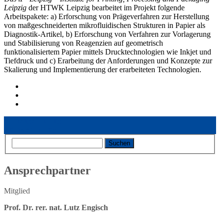
Leipzig
der HTWK Leipzig bearbeitet im Projekt folgende
Arbeitspakete: a) Erforschung von Prägeverfahren zur Herstellung
von maßgeschneiderten mikrofluidischen Strukturen in Papier als
Diagnostik-Artikel, b) Erforschung von Verfahren zur Vorlagerung
und Stabilisierung von Reagenzien auf geometrisch
funktionalisiertem Papier mittels Drucktechnologien wie Inkjet und
Tiefdruck und c) Erarbeitung der Anforderungen und Konzepte zur
Skalierung und Implementierung der erarbeiteten Technologien.
Vorheriger Eintrag
Nächster Eintrag
Ansprechpartner
Mitglied
Prof. Dr. rer. nat. Lutz Engisch