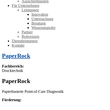
Ausschreibungen
Für Unternehmen
Leistungen
Innovation
Untersuchung
Beratung
Wissenstransfer
Partner
Referenzen
Dienstleistungen
Kontakt
PaperRock
Fachbereich:
Drucktechnik
PaperRock
Papierbasierte Point-of-Care Diagnostik
Förderung: