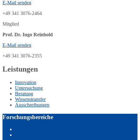
E-Mail senden
+49 341 3076-2464
Mitglied
Prof. Dr. Ingo Reinhold
E-Mail senden
+49 341 3076-2355
Leistungen
Innovation
Untersuchung
Beratung
Wissenstransfer
Ausschreibungen
Forschungsbereiche
Bauphysik
Biosignalverarbeitung