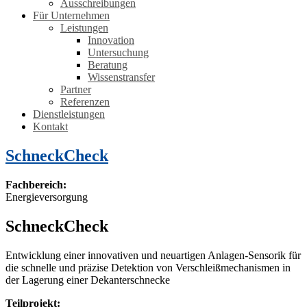
Ausschreibungen
Für Unternehmen
Leistungen
Innovation
Untersuchung
Beratung
Wissenstransfer
Partner
Referenzen
Dienstleistungen
Kontakt
SchneckCheck
Fachbereich:
Energieversorgung
SchneckCheck
Entwicklung einer innovativen und neuartigen Anlagen-Sensorik für
die schnelle und präzise Detektion von Verschleißmechanismen in
der Lagerung einer Dekanterschnecke
Teilprojekt: