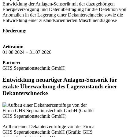
Entwicklung der Anlagen-Sensorik mit der dazugehörigen
Energieversorgung und Datenübertragung für die Detektion von
Anomalien in der Lagerung einer Dekanterschnecke sowie die
Entwicklung einer zustandsorientierten Maschinendiagnose
Förderung:
Zeitraum:
01.08.2024 – 31.07.2026
Partner:
GHS Separationstechnik GmbH
Entwicklung neuartiger Anlagen-Sensorik für
exakte Überwachung des Lagerzustands einer
Dekanterschnecke
Aufbau einer Dekanterzentrifuge von der Firma
GHS Separationstechnik GmbH (Grafik: GHS