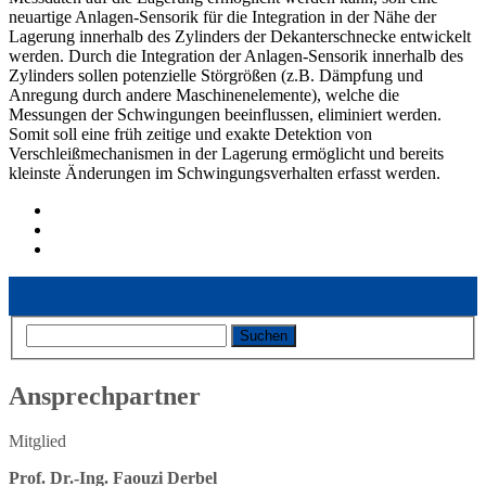
neuartige Anlagen-Sensorik für die Integration in der Nähe der
Lagerung innerhalb des Zylinders der Dekanterschnecke entwickelt
werden. Durch die Integration der Anlagen-Sensorik innerhalb des
Zylinders sollen potenzielle Störgrößen (z.B. Dämpfung und
Anregung durch andere Maschinenelemente), welche die
Messungen der Schwingungen beeinflussen, eliminiert werden.
Somit soll eine früh zeitige und exakte Detektion von
Verschleißmechanismen in der Lagerung ermöglicht und bereits
kleinste Änderungen im Schwingungsverhalten erfasst werden.
Vorheriger Eintrag
Nächster Eintrag
Ansprechpartner
Mitglied
Prof. Dr.-Ing. Faouzi Derbel