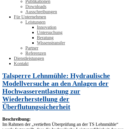
Publikationen
Downloads
Ausschreibungen
Für Unternehmen
Leistungen
Innovation
Untersuchung
Beratung
Wissenstransfer
Partner
Referenzen
Dienstleistungen
Kontakt
Talsperre Lehnmühle: Hydraulische
Modellversuche an den Anlagen der
Hochwasserentlastung zur
Wiederherstellung der
Überflutungssicherheit
Beschreibung:
Im Rahmen der „vertieften Überprüfung an der TS Lehnmühle“