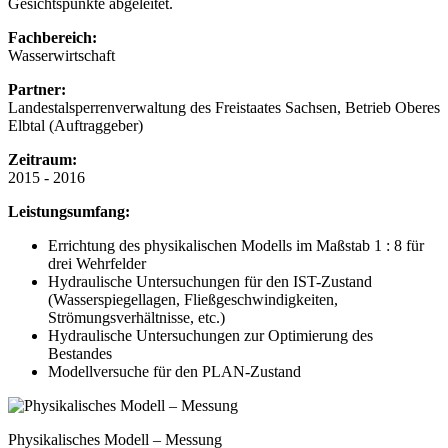
Gesichtspunkte abgeleitet.
Fachbereich:
Wasserwirtschaft
Partner:
Landestalsperrenverwaltung des Freistaates Sachsen, Betrieb Oberes
Elbtal (Auftraggeber)
Zeitraum:
2015 - 2016
Leistungsumfang:
Errichtung des physikalischen Modells im Maßstab 1 : 8 für
drei Wehrfelder
Hydraulische Untersuchungen für den IST-Zustand
(Wasserspiegellagen, Fließgeschwindigkeiten,
Strömungsverhältnisse, etc.)
Hydraulische Untersuchungen zur Optimierung des
Bestandes
Modellversuche für den PLAN-Zustand
Physikalisches Modell – Messung